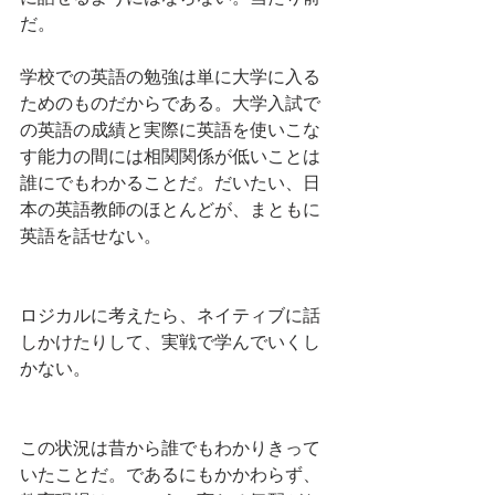
だ。
学校での英語の勉強は単に大学に入る
ためのものだからである。大学入試で
の英語の成績と実際に英語を使いこな
す能力の間には相関関係が低いことは
誰にでもわかることだ。だいたい、日
本の英語教師のほとんどが、まともに
英語を話せない。
ロジカルに考えたら、ネイティブに話
しかけたりして、実戦で学んでいくし
かない。
この状況は昔から誰でもわかりきって
いたことだ。であるにもかかわらず、