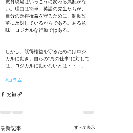
教育現場はいっこうに変わる気配がな
い。理由は簡単。英語の先生たちが、
自分の既得権益を守るために、制度改
革に反対しているからである。ある意
味、ロジカルな行動ではある。
しかし、既得権益を守るためにはロジ
カルに動き、自らの“真の仕事”に対して
は、ロジカルに動かないとは・・・。 
#コラム
すべて表示
最新記事