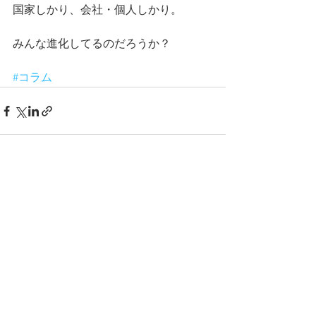
国家しかり、会社・個人しかり。
みんな進化してるのだろうか？ 
#コラム
すべて表示
最新記事