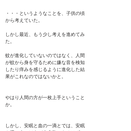
・・・というようなことを、子供の頃
から考えていた。
しかし最近、もう少し考えを進めてみ
た。
蚊が進化していないのではなく、人間
が蚊から身を守るために嫌な音を検知
したり痒みを感じるように進化した結
果がこれなのではないかと。
やはり人間の方が一枚上手ということ
か。
しかし、安眠と血の一滴とでは、安眠