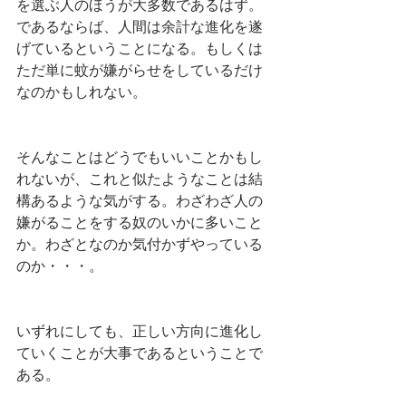
を選ぶ人のほうが大多数であるはず。
であるならば、人間は余計な進化を遂
げているということになる。もしくは
ただ単に蚊が嫌がらせをしているだけ
なのかもしれない。
そんなことはどうでもいいことかもし
れないが、これと似たようなことは結
構あるような気がする。わざわざ人の
嫌がることをする奴のいかに多いこと
か。わざとなのか気付かずやっている
のか・・・。
いずれにしても、正しい方向に進化し
ていくことが大事であるということで
ある。