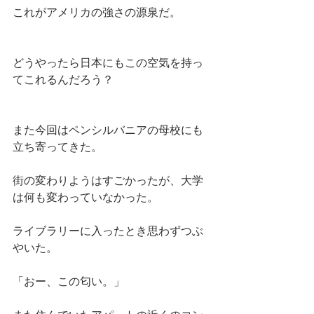
これがアメリカの強さの源泉だ。
どうやったら日本にもこの空気を持っ
てこれるんだろう？
また今回はペンシルバニアの母校にも
立ち寄ってきた。
街の変わりようはすごかったが、大学
は何も変わっていなかった。
ライブラリーに入ったとき思わずつぶ
やいた。
「おー、この匂い。」