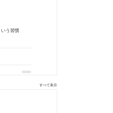
という習慣
すべて表示