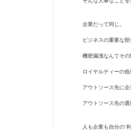
そんな大事なことを
企業だって同じ。
ビジネスの重要な部
機密漏洩なんてその
ロイヤルティーの低
アウトソース先に企
アウトソース先の選
人も企業も自分の“