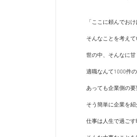
「ここに頼んでおけ
そんなことを考えて
世の中、そんなに甘
適職なんて1000件
あっても企業側の要
そう簡単に企業を紹
仕事は人生で過ごす