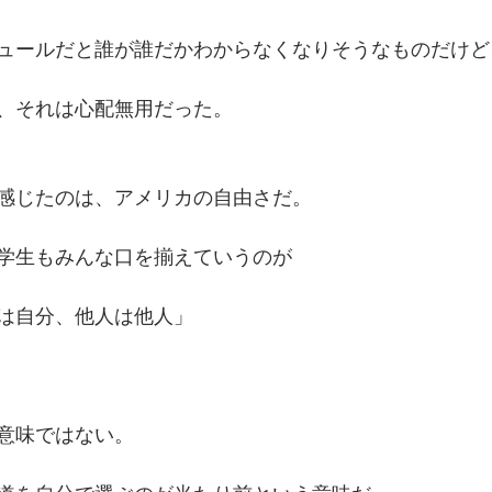
ュールだと誰が誰だかわからなくなりそうなものだけど
、それは心配無用だった。
感じたのは、アメリカの自由さだ。
学生もみんな口を揃えていうのが
は自分、他人は他人」
意味ではない。