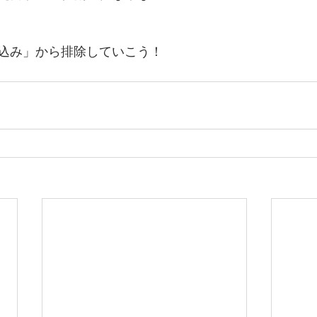
込み」から排除していこう！