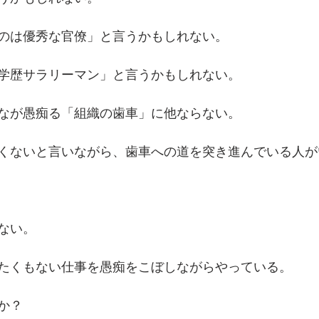
のは優秀な官僚」と言うかもしれない。
学歴サラリーマン」と言うかもしれない。
なが愚痴る「組織の歯車」に他ならない。
くないと言いながら、歯車への道を突き進んでいる人が
ない。
たくもない仕事を愚痴をこぼしながらやっている。
か？