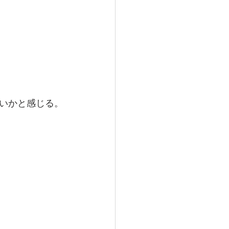
いかと感じる。