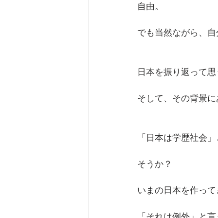
自由。
でも当然ながら、自
日本を振り返って思
そして、その背景に
「日本は学歴社会」
そうか？
いまの日本を作って
「それは例外」と言