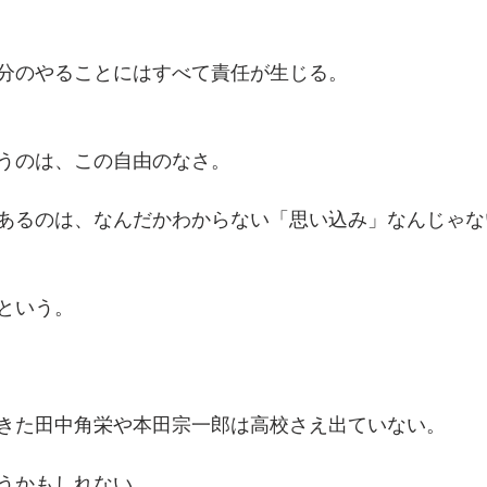
分のやることにはすべて責任が生じる。
うのは、この自由のなさ。
あるのは、なんだかわからない「思い込み」なんじゃな
という。
きた田中角栄や本田宗一郎は高校さえ出ていない。
うかもしれない。