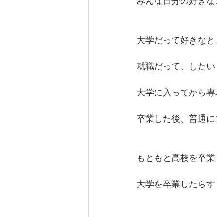
みんな自分の好きな
大学だって好きなと
就職だって、したい
大学に入ってから専
卒業した後、普通に
もともと高校を卒業
大学を卒業したらす