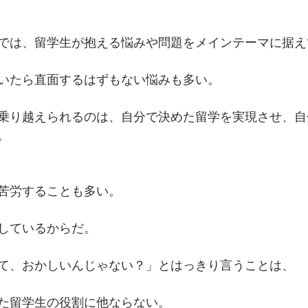
では、留学生が抱える悩みや問題をメインテーマに据え
いたら直面するはずもない悩みも多い。
乗り越えられるのは、自分で決めた留学を実現させ、自
。
苦労することも多い。
しているからだ。
て、おかしいんじゃない？」とはっきり言うことは、
た留学生の役割に他ならない。