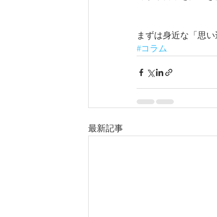
まずは身近な「思い
#コラム
最新記事