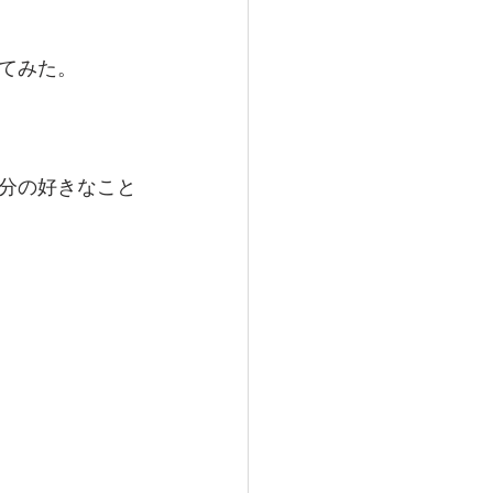
てみた。
分の好きなこと