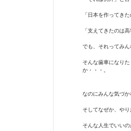
「日本を作ってきた
「支えてきたのは高
でも、それってみん
そんな歯車になりた
か・・・。
なのにみんな気づか
そしてなぜか、やり
そんな人生でいいの