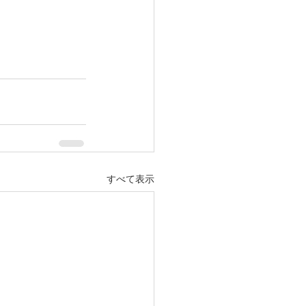
すべて表示