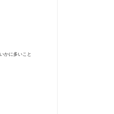
いかに多いこと