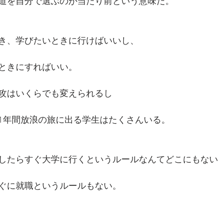
道を自分で選ぶのが当たり前という意味だ。
き、学びたいときに行けばいいし、
ときにすればいい。
攻はいくらでも変えられるし
1年間放浪の旅に出る学生はたくさんいる。
したらすぐ大学に行くというルールなんてどこにもない
ぐに就職というルールもない。