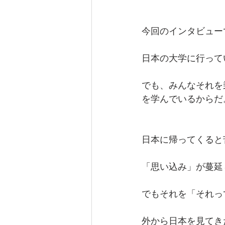
今回のインタビュー
日本の大学に行って
でも、みんなそれを
を学んでいるからだ
日本に帰ってくると
「思い込み」が蔓延
でもそれを「それっ
外から日本を見てき