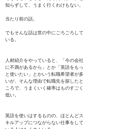
知らずして、うまく行くわけもない。
当たり前の話。
でもそんな話は世の中にごろごろして
いる。
人材紹介をやっていると、「今の会社
に不満があるから」とか「英語をもっ
と使いたい」とかいう転職希望者が多
いが、そんな理由で転職先を探したと
ころで、うまくいく確率はものすごく
低い。
英語を使いはするものの、ほとんどス
キルアップにつながらない仕事をして