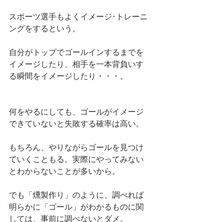
スポーツ選手もよくイメージ･トレーニ
ングをするという。
自分がトップでゴールインするまでを
イメージしたり、相手を一本背負いす
る瞬間をイメージしたり・・・。
何をやるにしても、ゴールがイメージ
できていないと失敗する確率は高い。
もちろん、やりながらゴールを見つけ
ていくこともる。実際にやってみない
とわからないことが多いから。
でも「燻製作り」のように、調べれば
明らかに「ゴール」がわかるものに関
しては、事前に調べないとダメ。