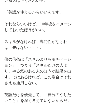
いる人はたくさんいる。
「英語が使えるからいいんです」
それならいいけど、10年後をイメージ
しておいたほうがいい。
スキルがなければ、専門性がなけれ
ば、先はない・・・。
僕の信条は「スキルよりもモチベーシ
ョン」、つまり「スキルだけの人よ
り、やる気のある人のほうが結果を出
す」ではあるけれど、この場合はそれ
さえも通用しない。
英語だけを優先して、「自分のやりた
いこと」を深く考えていないからだ。