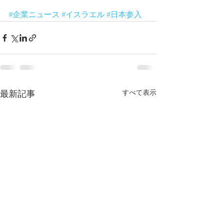
#企業ニュース
#イスラエル
#日本参入
すべて表示
最新記事