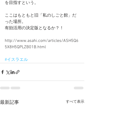
を目指すという。 
ここはもともと旧「私のしごと館」だ
った場所。 
有効活用の決定版となるか？！ 
http://www.asahi.com/articles/ASH5Q6
5X8H5QPLZB01B.html 
#イスラエル
すべて表示
最新記事