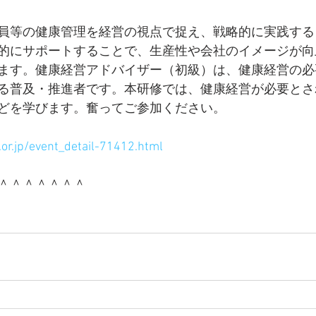
員等の健康管理を経営の視点で捉え、戦略的に実践する
的にサポートすることで、生産性や会社のイメージが向
ます。健康経営アドバイザー（初級）は、健康経営の必
る普及・推進者です。本研修では、健康経営が必要とさ
どを学びます。奮ってご参加ください。
i.or.jp/event_detail-71412.html
＾＾＾＾＾＾＾