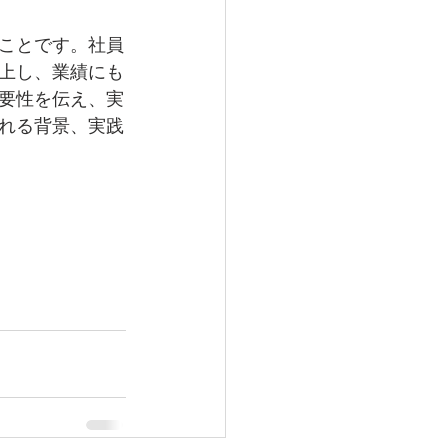
ことです。社員
上し、業績にも
要性を伝え、実
れる背景、実践