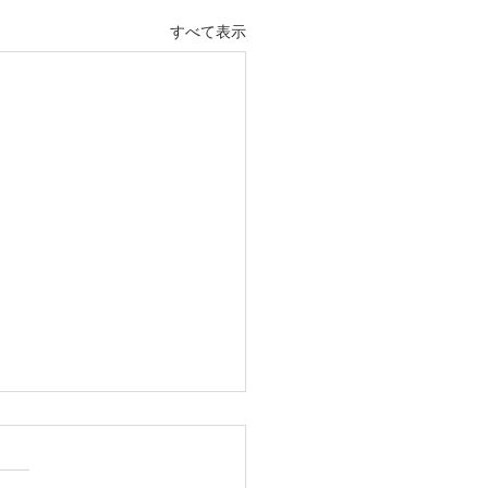
すべて表示