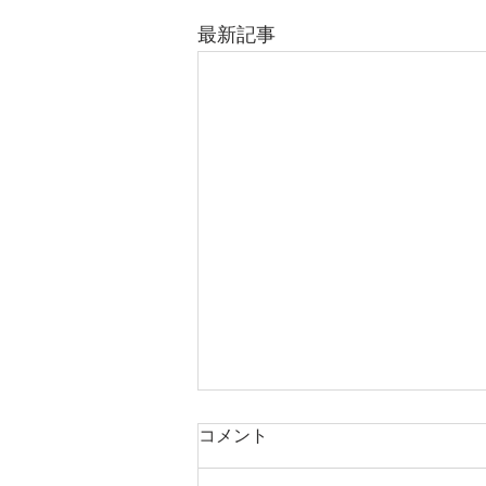
最新記事
コメント