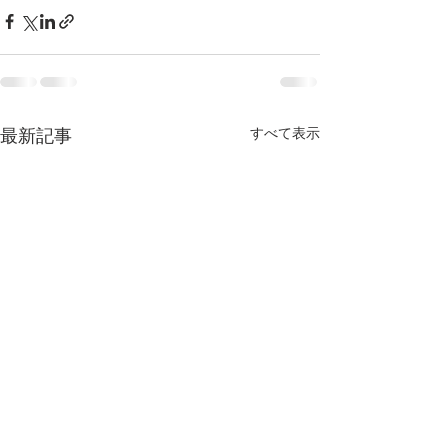
すべて表示
最新記事