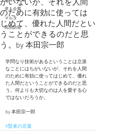
がいないが、それを人間
求人企業
のために有効に使っては
マルタ
じめて、優れた人間だとい
民間防衛
うことができるのだと思
う。by 本田宗一郎
学問なり技術があるということは立派
なことにはちがいないが、それを人間
のために有効に使ってはじめて、優れ
た人間だということができるのだと思
う。何よりも大切なのは人を愛する心
ではないだろうか。
by 本田宗一郎
#賢者の言葉