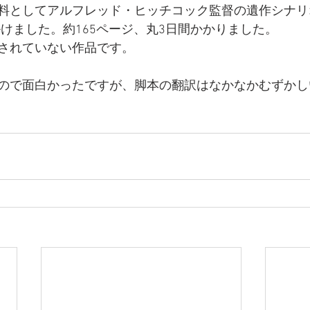
としてアルフレッド・ヒッチコック監督の遺作シナリオ「Th
手掛けました。約165ページ、丸3日間かかりました。
されていない作品です。
ので面白かったですが、脚本の翻訳はなかなかむずかし