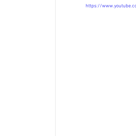
https://www.youtube.