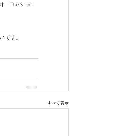
e Short 
いです。
すべて表示