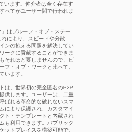
しています。仲介者は全く存在す
すべてがユーザー間で行われま
BAY」はプルーフ・オブ・ステー
。これにより、スピードや分散
インの抱える問題を解決してい
ワークに貢献することができま
もそれほど要しませんので、ビ
ーフ・オブ・ワークと比べて、
ています。
トは、世界初の完全匿名のP2P
提供します。ユーザーは、二重
呼ばれる革命的な破れないスマ
ムにより保護され、カスタマイ
クト・テンプレートと内蔵され
ムも利用できます。パブリック
ケットプレイスを構築可能で、