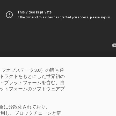
（プローフオブステーク3.0）の暗号通
トラクトをもとにした世界初の
・プラットフォームを含む、自
ットフォームのソフトウェアプ
は完全に分散化されており、
ルを活用し、ブロックチェーンと暗