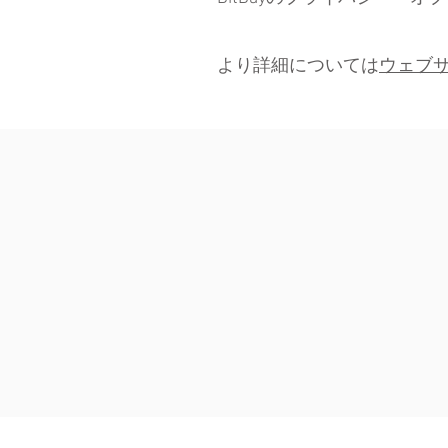
より詳細については
ウェブ