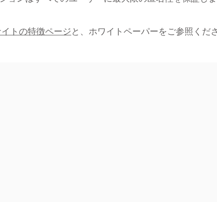
サイトの特徴ページ
と、ホワイトペーパーをご参照くだ