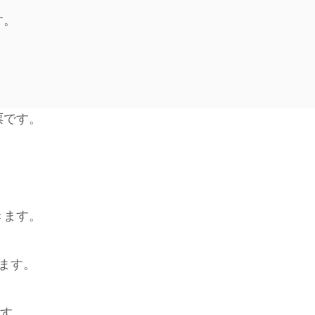
す。
票です。
。
きます。
ます。
ます。