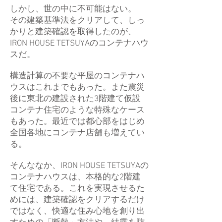
しかし、世の中に不可能はない。
その建築基準法をクリアして、しっ
かりと建築確認を取得したのが、
IRON HOUSE TETSUYAのコンテナハウ
スだ。
構造計算の不要な平屋のコンテナハ
ウスはこれまでもあった。また震災
後に東北の建設された3階建て仮設
コンテナ住宅のような特殊なケース
もあった。最近では都心部をはじめ
全国各地にコンテナ店舗も増えてい
る。
そんななか、IRON HOUSE TETSUYAの
コンテナハウスは、本格的な2階建
て住宅である。これを実現させるた
めには、建築確認をクリアするだけ
ではなく、快適な住み心地を創り出