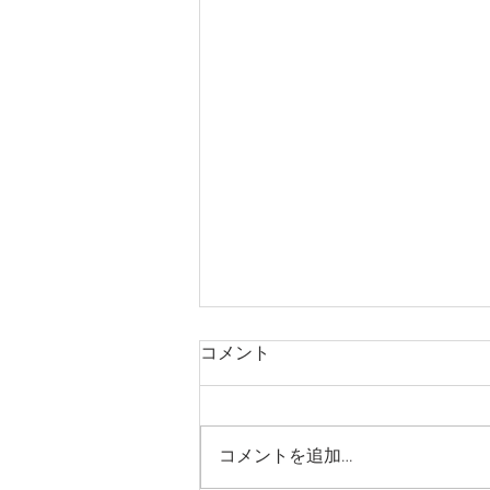
コメント
コメントを追加…