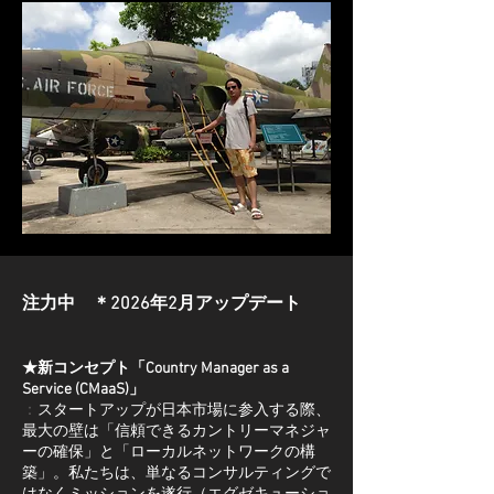
注力中 ＊2026年2月アップデート
★新コンセプト「Country Manager as a
Service (CMaaS)」
：
スタートアップが日本市場に参入する際、
最大の壁は「信頼できるカントリーマネジャ
ーの確保」と「ローカルネットワークの構
築」。
私たちは、単なるコンサルティングで