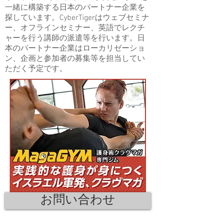
一緒に構築する日本のパートナー企業を
探しています。CyberTigerはウェブセミナ
ー、オフラインセミナー、英語でレクチ
ャーを行う講師の派遣等を行います。日
本のパートナー企業はローカリゼーショ
ン、企画と参加者の募集等を担当してい
ただく予定です。
お問い合わせ