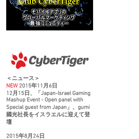
＜ニュース＞
NEW
2015年11月6日
12月15日、
「Japan-Israel Gaming
Mashup Event - Open panel with
Special guest from Japan」
、gumi
國光社長をイスラエルに迎えて登
壇
2015年8月24日