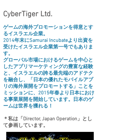
CyberTiger Ltd.
ゲームの海外プロモーションを得意とす
るイスラエル企業。
2014年末にSamurai Incubateより出資を
受けたイスラエル企業第一号でもありま
す。
グローバル市場におけるゲームを中心と
したアプリマーケティングの豊富な経験
と、イスラエルの誇る最先端のアドテク
を融合し、
「日本の優れたモバイルアプ
リの海外展開をプロモートする」ことを
ミッションに、2015年春より日本におけ
る事業展開を開始しています。日本のゲ
ームは世界を獲れる！
＊私は「Director, Japan Operation」とし
て参画しています。