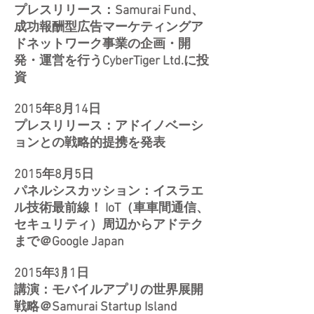
プレスリリース：Samurai Fund、
成功報酬型広告マーケティングア
ドネットワーク事業の企画・開
発・運営を行うCyberTiger Ltd.に投
資
2015年8月14日
プレスリリース：アドイノベーシ
ョンとの戦略的提携を発表
2015年8月5日
パネルシスカッション：イスラエ
ル技術最前線！ IoT（車車間通信、
セキュリティ）周辺からアドテク
まで＠Google Japan
2015年㋂11日
講演：モバイルアプリの世界展開
戦略＠Samurai Startup Island